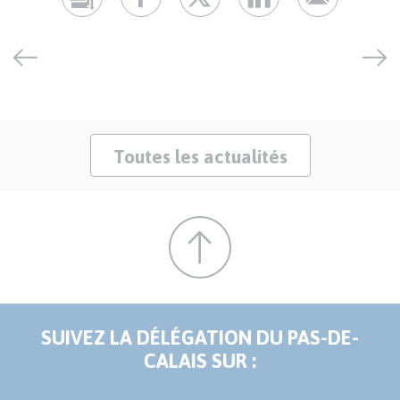
Toutes les actualités
SUIVEZ LA DÉLÉGATION DU PAS-DE-
CALAIS SUR :