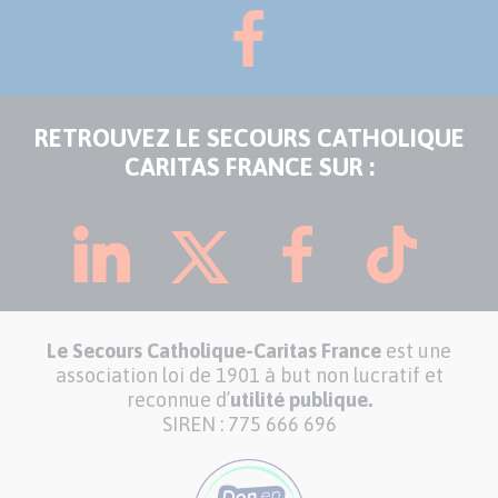
RETROUVEZ LE SECOURS CATHOLIQUE
CARITAS FRANCE SUR :
Le Secours Catholique-Caritas France
est une
association loi de 1901 à but non lucratif et
reconnue d’
utilité publique.
SIREN : 775 666 696