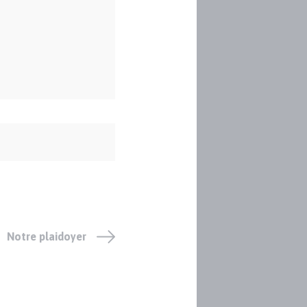
Notre plaidoyer