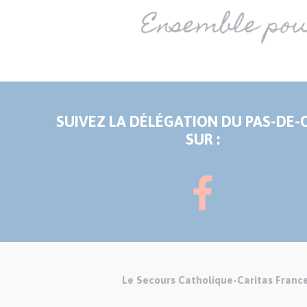
SUIVEZ LA DÉLÉGATION DU PAS-DE-
SUR :
Le Secours Catholique-Caritas Franc