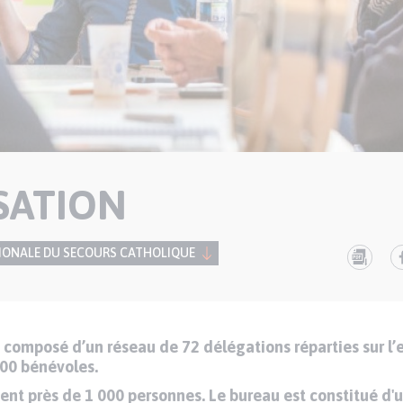
SATION
IONALE DU SECOURS CATHOLIQUE
 composé d’un réseau de 72 délégations réparties sur l
 000 bénévoles.
sent près de 1 000 personnes. Le bureau est constitué d'u