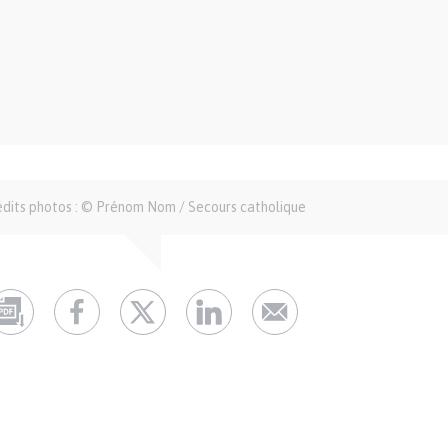
édits photos : © Prénom Nom / Secours catholique