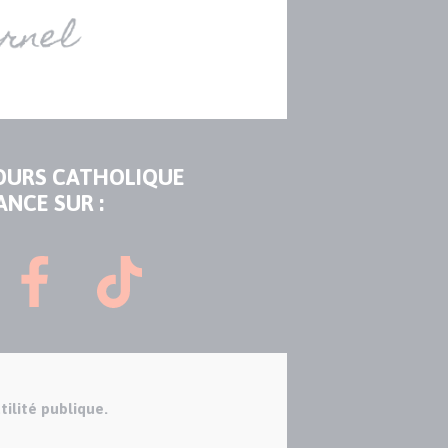
OURS CATHOLIQUE
ANCE SUR :
tilité publique.