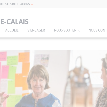
UTES LES DÉLÉGATIONS
E-CALAIS
ACCUEIL
S'ENGAGER
NOUS SOUTENIR
NOUS CON