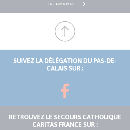
EN SAVOIR PLUS
SUIVEZ LA DÉLÉGATION DU PAS-DE-
CALAIS SUR :
RETROUVEZ LE SECOURS CATHOLIQUE
CARITAS FRANCE SUR :