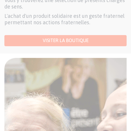
Vous y trouverez une sélection de présents chargés
de sens.
L'achat d'un produit solidaire est un geste fraternel
permettant nos actions fraternelles.
VISITER LA BOUTIQUE