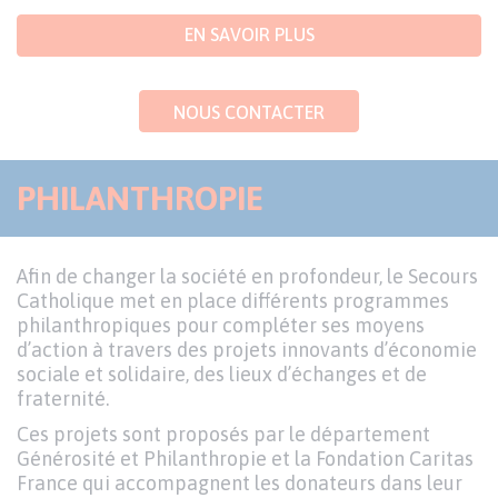
EN SAVOIR PLUS
NOUS CONTACTER
PHILANTHROPIE
Afin de changer la société en profondeur, le Secours
Catholique met en place différents programmes
philanthropiques pour compléter ses moyens
d’action à travers des projets innovants d’économie
sociale et solidaire, des lieux d’échanges et de
fraternité.
Ces projets sont proposés par le département
Générosité et Philanthropie et la Fondation Caritas
France qui accompagnent les donateurs dans leur