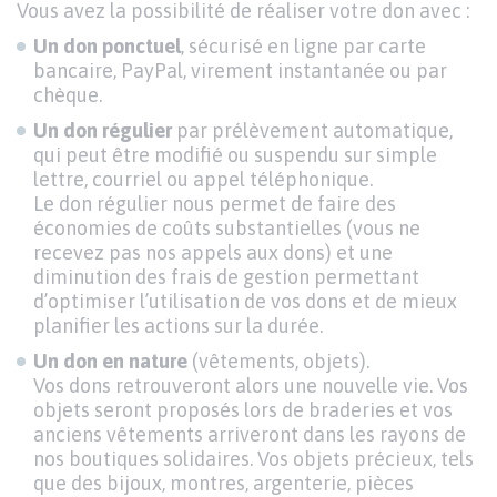
Vous avez la possibilité de réaliser votre don avec :
Un don ponctuel
, sécurisé en ligne par carte
bancaire, PayPal, virement instantanée ou par
chèque.
Un don régulier
par prélèvement automatique,
qui peut être modifié ou suspendu sur simple
lettre, courriel ou appel téléphonique.
Le don régulier nous permet de faire des
économies de coûts substantielles (vous ne
recevez pas nos appels aux dons) et une
diminution des frais de gestion permettant
d’optimiser l’utilisation de vos dons et de mieux
planifier les actions sur la durée.
Un don en nature
(vêtements, objets).
Vos dons retrouveront alors une nouvelle vie. Vos
objets seront proposés lors de braderies et vos
anciens vêtements arriveront dans les rayons de
nos boutiques solidaires. Vos objets précieux, tels
que des bijoux, montres, argenterie, pièces