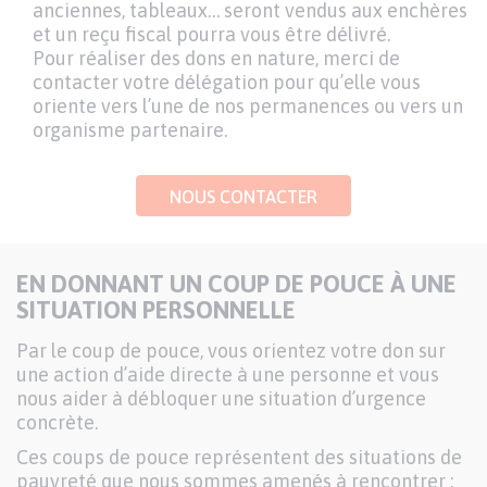
anciennes, tableaux… seront vendus aux enchères
et un reçu fiscal pourra vous être délivré.
Pour réaliser des dons en nature, merci de
contacter votre délégation pour qu’elle vous
oriente vers l’une de nos permanences ou vers un
organisme partenaire.
NOUS CONTACTER
EN DONNANT UN COUP DE POUCE À UNE
SITUATION PERSONNELLE
Par le coup de pouce, vous orientez votre don sur
une action d’aide directe à une personne et vous
nous aider à débloquer une situation d’urgence
concrète.
Ces coups de pouce représentent des situations de
pauvreté que nous sommes amenés à rencontrer :