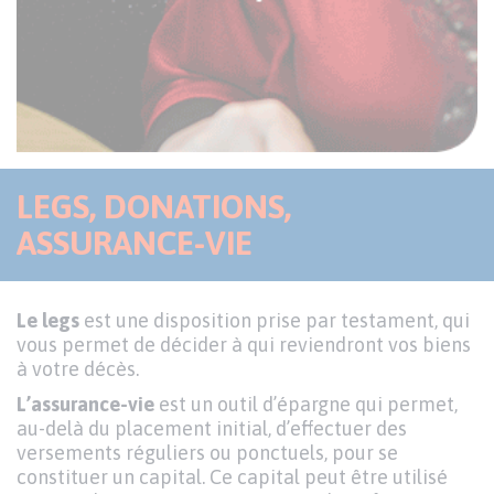
LEGS, DONATIONS,
ASSURANCE-VIE
Le legs
est une disposition prise par testament, qui
vous permet de décider à qui reviendront vos biens
à votre décès.
L’assurance-vie
est un outil d’épargne qui permet,
au-delà du placement initial, d’effectuer des
versements réguliers ou ponctuels, pour se
constituer un capital. Ce capital peut être utilisé