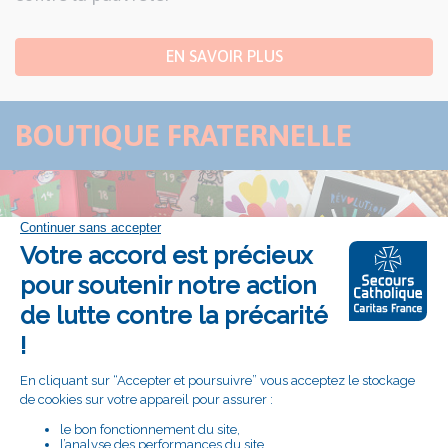
EN SAVOIR PLUS
BOUTIQUE FRATERNELLE