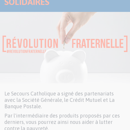
SOLIDAIRES
Le Secours Catholique a signé des partenariats
avec la Société Générale, le Crédit Mutuel et La
Banque Postale.
Par l'intermédiaire des produits proposés par ces
derniers, vous pourrez ainsi nous aider à lutter
contre la pauvreté.