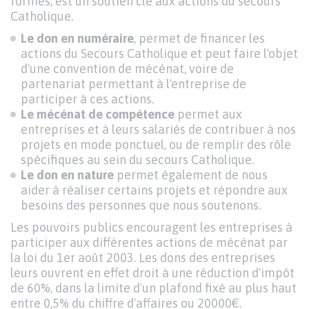
formes, est un soutien clé aux actions du secours
Catholique.
Le don en numéraire
, permet de financer les
actions du Secours Catholique et peut faire l'objet
d'une convention de mécénat, voire de
partenariat permettant à l'entreprise de
participer à ces actions.
Le mécénat de compétence
permet aux
entreprises et à leurs salariés de contribuer à nos
projets en mode ponctuel, ou de remplir des rôle
spécifiques au sein du secours Catholique.
Le don en nature
permet également de nous
aider à réaliser certains projets et répondre aux
besoins des personnes que nous soutenons.
Les pouvoirs publics encouragent les entreprises à
participer aux différentes actions de mécénat par
la loi du 1er août 2003. Les dons des entreprises
leurs ouvrent en effet droit à une réduction d'impôt
de 60%, dans la limite d'un plafond fixé au plus haut
entre 0,5% du chiffre d'affaires ou 20000€.