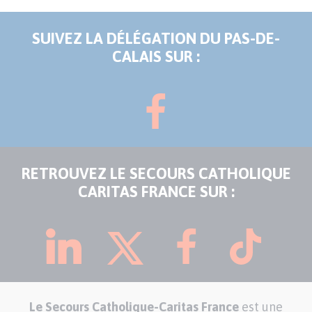
SUIVEZ LA DÉLÉGATION DU PAS-DE-
CALAIS SUR :
RETROUVEZ LE SECOURS CATHOLIQUE
CARITAS FRANCE SUR :
Le Secours Catholique-Caritas France
est une