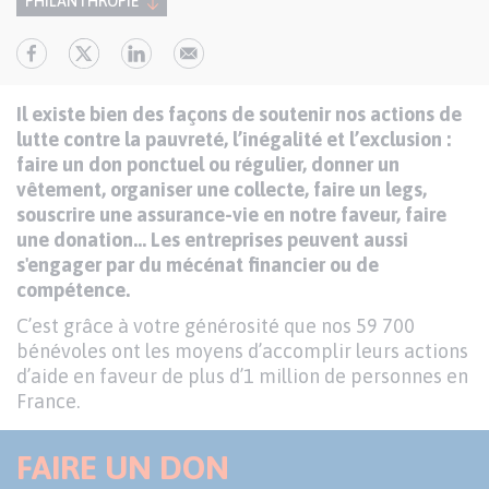
PHILANTHROPIE
Il existe bien des façons de soutenir nos actions de
lutte contre la pauvreté, l’inégalité et l’exclusion :
faire un don ponctuel ou régulier, donner un
vêtement, organiser une collecte, faire un legs,
souscrire une assurance-vie en notre faveur, faire
une donation… Les entreprises peuvent aussi
s'engager par du mécénat financier ou de
compétence.
C’est grâce à votre générosité que nos 59 700
bénévoles ont les moyens d’accomplir leurs actions
d’aide en faveur de plus d’1 million de personnes en
France.
FAIRE UN DON