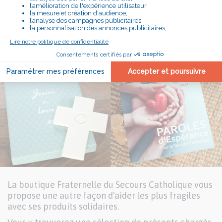
La boutique Fraternelle du Secours Catholique vous
propose une autre façon d'aider les plus fragiles
avec ses produits solidaires.