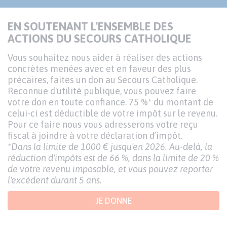
EN SOUTENANT L'ENSEMBLE DES
ACTIONS DU SECOURS CATHOLIQUE
Vous souhaitez nous aider à réaliser des actions
concrètes menées avec et en faveur des plus
précaires, faites un don au Secours Catholique.
Reconnue d'utilité publique, vous pouvez faire
votre don en toute confiance. 75 %* du montant de
celui-ci est déductible de votre impôt sur le revenu.
Pour ce faire nous vous adresserons votre reçu
fiscal à joindre à votre déclaration d’impôt.
*Dans la limite de 1000 € jusqu'en 2026. Au-delà, la
réduction d'impôts est de 66 %, dans la limite de 20 %
de votre revenu imposable, et vous pouvez reporter
l'excédent durant 5 ans.
JE DONNE