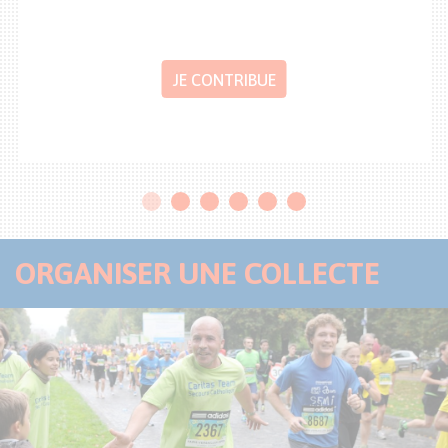
JE CONTRIBUE
ORGANISER UNE COLLECTE