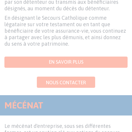
par son détenteur ou transmis aux bénéficiaires
désignés, au moment du décès du détenteur.
En désignant le Secours Catholique comme
légataire sur votre testament ou en tant que
bénéficiaire de votre assurance-vie, vous continuez
à partager avec les plus démunis, et ainsi donnez
du sens à votre patrimoine.
EN SAVOIR PLUS
NOUS CONTACTER
MÉCÉNAT
Le mécénat d'entreprise, sous ses différentes