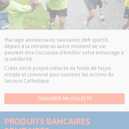
Mariage, anniversaire, naissance, défi sportif,
départ à la retraite ou autre moment de vie
peuvent être l’occasion d’éveiller votre entourage à
la solidarité.
Créez votre propre collecte de fonds de façon
simple et convivial pour soutenir les actions du
Secours Catholique.
J'ORGANISE MA COLLECTE
PRODUITS BANCAIRES