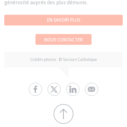
générosité auprès des plus démunis.
EN SAVOIR PLUS
NOUS CONTACTER
Crédits photos : © Secours Catholique