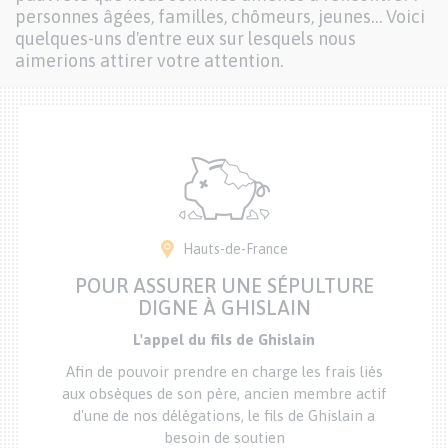
personnes âgées, familles, chômeurs, jeunes… Voici
quelques-uns d'entre eux sur lesquels nous
aimerions attirer votre attention.
Hauts-de-France
POUR ASSURER UNE SÉPULTURE
DIGNE À GHISLAIN
L'appel du fils de Ghislain
Afin de pouvoir prendre en charge les frais liés
aux obsèques de son père, ancien membre actif
d'une de nos délégations, le fils de Ghislain a
besoin de soutien