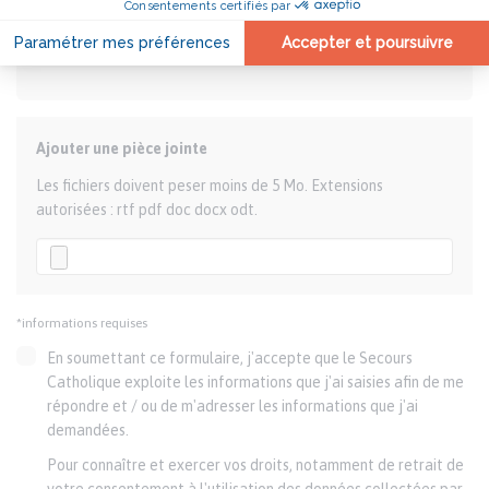
Ajouter une pièce jointe
Les fichiers doivent peser moins de 5 Mo. Extensions
autorisées : rtf pdf doc docx odt.
*informations requises
En soumettant ce formulaire, j'accepte que le Secours
Catholique exploite les informations que j'ai saisies afin de me
répondre et / ou de m'adresser les informations que j'ai
demandées.
Pour connaître et exercer vos droits, notamment de retrait de