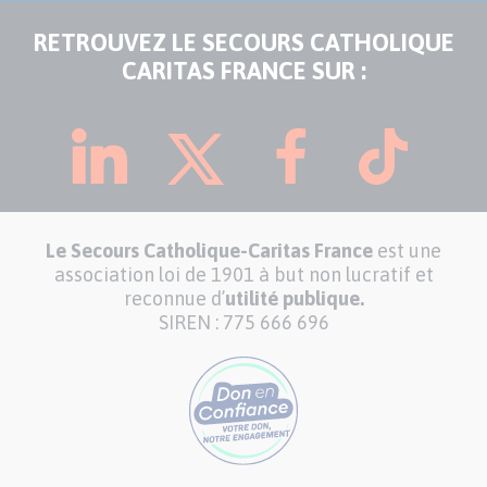
RETROUVEZ LE SECOURS CATHOLIQUE
CARITAS FRANCE SUR :
Le Secours Catholique-Caritas France
est une
association loi de 1901 à but non lucratif et
reconnue d’
utilité publique.
SIREN : 775 666 696