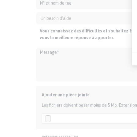
Vous connaissez des difficultés et souhaitez êt
vous la meilleure réponse à apporter.
Ajouter une pièce jointe
Les fichiers doivent peser moins de 5 Mo. Extension