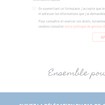
*informations requises
En soumettant ce formulaire, j'accepte que le 
m'adresser les informations que j'ai demandée
Pour connaître et exercer vos droits, notamme
veuillez consulter
notre politique de gestion 
A