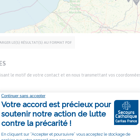
ARGER LE(S) RÉSULTAT(S) AU FORMAT PDF
ES
écisant le motif de votre contact et en nous transmettant vos coordonnée