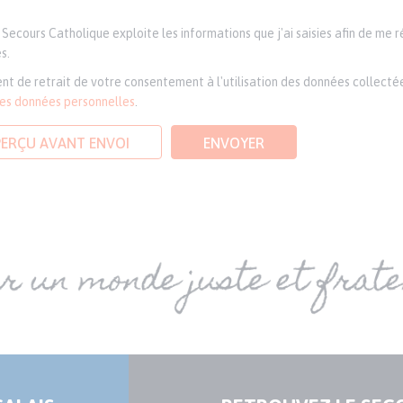
Secours Catholique exploite les informations que j'ai saisies afin de me 
s.
nt de retrait de votre consentement à l'utilisation des données collectée
des données personnelles
.
PERÇU AVANT ENVOI
ENVOYER