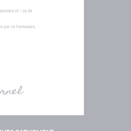
répondre et / ou de
s par ce formulaire,