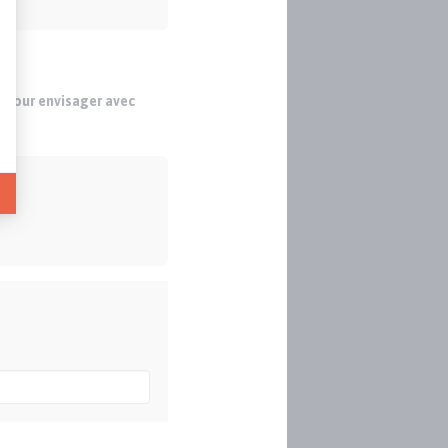
s pour envisager avec