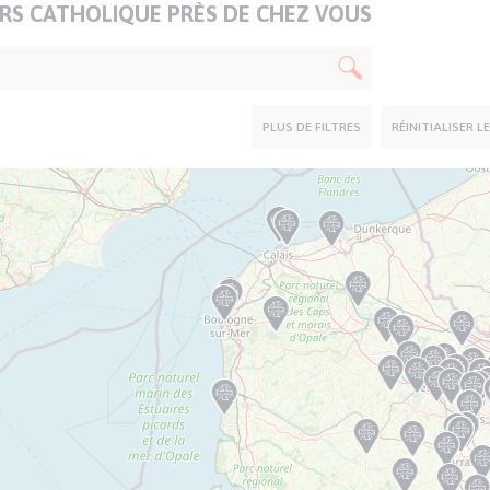
S CATHOLIQUE PRÈS DE CHEZ VOUS
PLUS DE FILTRES
RÉINITIALISER L